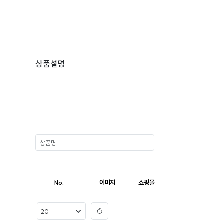
상품설명
No.
이미지
쇼핑몰