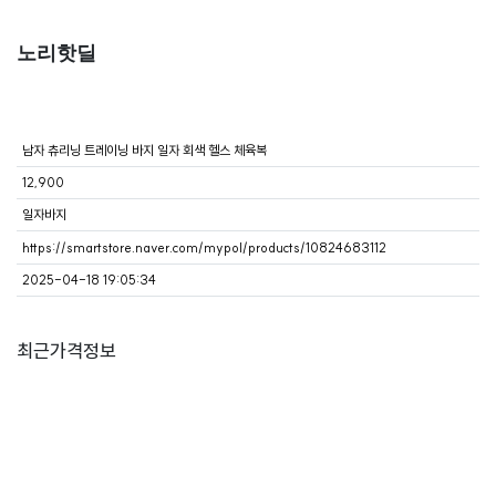
노리핫딜
남자 츄리닝 트레이닝 바지 일자 회색 헬스 체육복
12,900
일자바지
https://smartstore.naver.com/mypol/products/10824683112
2025-04-18 19:05:34
최근가격정보