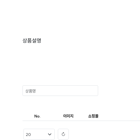
상품설명
No.
이미지
쇼핑몰