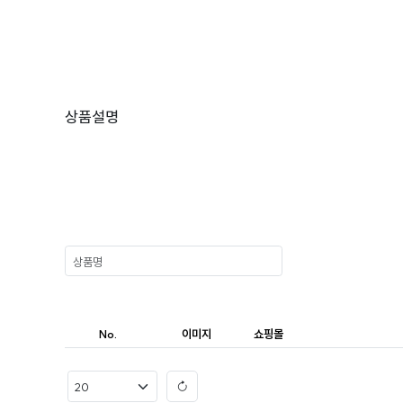
상품설명
No.
이미지
쇼핑몰