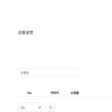
상품설명
No.
이미지
쇼핑몰