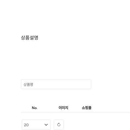
상품설명
No.
이미지
쇼핑몰